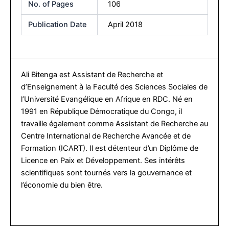
No. of Pages
106
Publication Date
April 2018
Ali Bitenga est Assistant de Recherche et
d’Enseignement à la Faculté des Sciences Sociales de
l’Université Evangélique en Afrique en RDC. Né en
1991 en République Démocratique du Congo, il
travaille également comme Assistant de Recherche au
Centre International de Recherche Avancée et de
Formation (ICART). Il est détenteur d’un Diplôme de
Licence en Paix et Développement. Ses intérêts
scientifiques sont tournés vers la gouvernance et
l’économie du bien être.