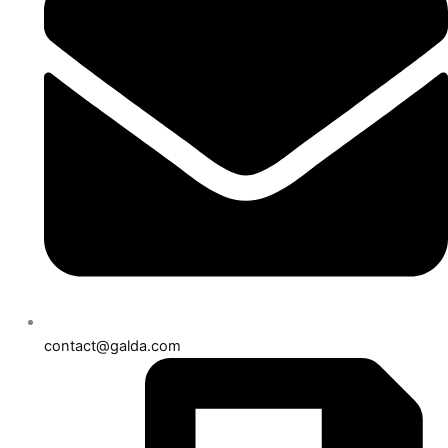
contact@galda.com