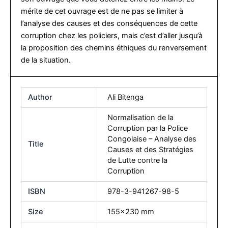
mérite de cet ouvrage est de ne pas se limiter à
l’analyse des causes et des conséquences de cette
corruption chez les policiers, mais c’est d’aller jusqu’à
la proposition des chemins éthiques du renversement
de la situation.
Author
Ali Bitenga
Normalisation de la
Corruption par la Police
Congolaise – Analyse des
Title
Causes et des Stratégies
de Lutte contre la
Corruption
ISBN
978-3-941267-98-5
Size
155×230 mm