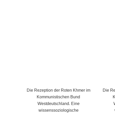
Die Rezeption der Roten Khmer im
Die Re
Kommunistischen Bund
K
Westdeutschland. Eine
wissenssoziologische