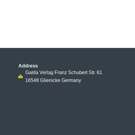
Address
Galda Verlag Franz Schubert Str. 61
16548 Glienicke Germany