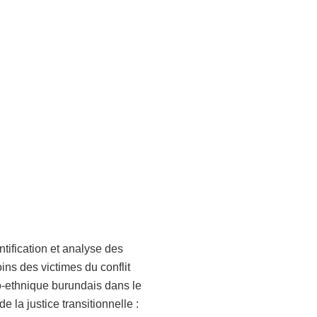
ntification et analyse des
ins des victimes du conflit
co-ethnique burundais dans le
de la justice transitionnelle :