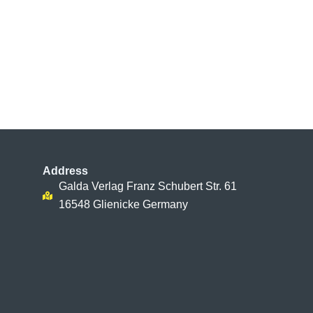
Address
Galda Verlag Franz Schubert Str. 61
16548 Glienicke Germany