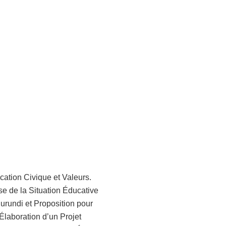
ation Civique et Valeurs.
e de la Situation Éducative
urundi et Proposition pour
’Élaboration d’un Projet