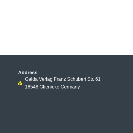
Address
Galda Verlag Franz Schubert Str. 61
16548 Glienicke Germany