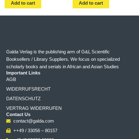
Add to cart
Add to cart
Galda Verlag is the publishing arm of G&L Scientific
Booksellers / Library Suppliers. We focus on specialized
scholarly books and serials in African and Asian Studies
Important Links
AGB
WIDERRUFSRECHT
DATENSCHUTZ
VERTRAG WIDERRUFEN
Contact Us
contact@galda.com
++49 / 33056 – 80157