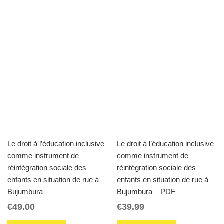
Le droit à l’éducation inclusive
Le droit à l’éducation inclusive
comme instrument de
comme instrument de
réintégration sociale des
réintégration sociale des
enfants en situation de rue à
enfants en situation de rue à
Bujumbura
Bujumbura – PDF
€
49.00
€
39.99